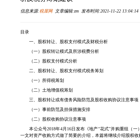
信息来源:
税屋网
文章编辑:zm 发布时间:2021-11-22 13:04:1
目录
一、股权转让、股权支付模式及财税分析
（一）股权转让模式及所涉税费分析
（二）股权支付模式分析
二、股权转让、股权支付模式税务筹划
（一）所得税筹划
（二）土地增值税筹划
三、股权转让或有债务风险防范及股权收购协议注意事项
（一）事前防范及担保措施安排
（二）股权收购协议注意事项
本公众号2018年4月16日发布《
地产“花式”并购重组（
一文对资产收购方式做了简要的介绍，本篇将继续介绍股权收