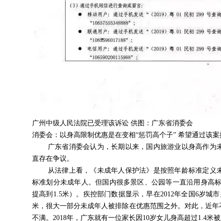
广州中级人民法院已受理该诉讼 供图：广东省消委会
消委会：以身高限制优惠是在变相“惩罚高个子” 希望通过该
广东省消委会认为，长期以来，国内旅游业以身高作为
直存在争议。
从法律上看，《未成年人保护法》是按照年龄标准定义
标准划分未成年人。但国内很多景区、公园等一直沿用身高标
提高到1.5米）。疾控部门数据显示，早在2012年全国6岁城市
米，很大一部分未成年人被排除在优惠范围之外。对此，近年
不满。2018年，广东就有一位家长因10岁女儿身高超过1.