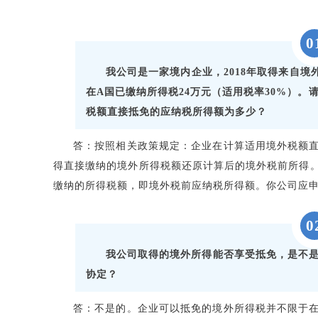
0
我公司是一家境内企业，2018年取得来自境
在A国已缴纳所得税24万元（适用税率30%）。
税额直接抵免的应纳税所得额为多少？
答：按照相关政策规定：企业在计算适用境外税额
得直接缴纳的境外所得税额还原计算后的境外税前所得
缴纳的所得税额，即境外税前应纳税所得额。你公司应申报的
0
我公司取得的境外所得能否享受抵免，是不
协定？
答：不是的。企业可以抵免的境外所得税并不限于