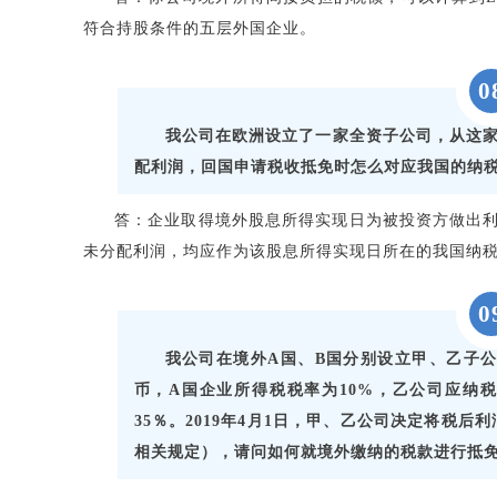
符合持股条件的五层外国企业。
0
我公司在欧洲设立了一家全资子公司，从这
配利润，回国申请税收抵免时怎么对应我国的纳
答：企业取得境外股息所得实现日为被投资方做出
未分配利润，均应作为该股息所得实现日所在的我国纳
0
我公司在境外A国、B国分别设立甲、乙子公司
币，A国企业所得税税率为10%，乙公司应纳税
35％。2019年4月1日，甲、乙公司决定将税
相关规定），请问如何就境外缴纳的税款进行抵