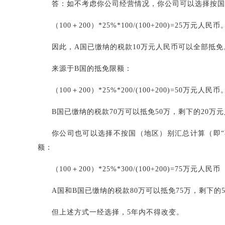
答：如不考虑你公司经营情况，你公司可以选择按国
（100＋200）*25%*100/(100+200)=25万元人民币
因此，A国已缴纳的税款10万元人民币可以全部抵免
来源于B国的抵免限额：
（100＋200）*25%*200/(100+200)=50万元人民币
B国已缴纳的税款70万可以抵免50万，剩下的20
你公司也可以选择不按国（地区）别汇总计算（即“
额：
（100＋200）*25%*300/(100+200)=75万元人民币
A国和B国已缴纳的税款80万可以抵免75万，剩下
但上述方式一经选择，5年内不得改变。