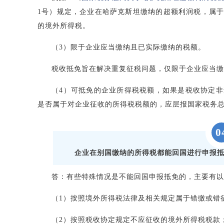
1号）规定，企业在哈萨克斯坦缴纳的超额利润税，属
的境外所得税。
（3）限于企业应当缴纳且已实际缴纳的税额。
税收抵免旨在解决重复征税问题，仅限于企业应当缴
（4）可抵免的企业所得税税额，如果是税收协定
是否属于对企业征收的所得税税额的，应层报国家税务
0
企业在别国缴纳的所得税都能回国进行申报
答：有些特殊情况是不能回国申报抵免的，主要有以
（1）按照境外所得税法律及相关规定属于错缴或错
（2）按照税收协定规定不应征收的境外所得税税款