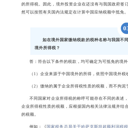
的所得税。因此，境外投资企业在还没有与我国政府签
然可以按照有关国内法规定在计算中国应纳税额中抵免
0
如在境外国家缴纳税款的税种名称与我国不
境外所得税？
答：符合以下条件的税款，均可确定为可抵免的境外
（1）企业来源于中国境外的所得，依照中国境外税
（2）缴纳的属于企业所得税性质的税额，而不拘泥
不同国家对企业所得税的称呼可能存在不同的表述
企业所得税性质的税额，应根据国内相关法律法规并结
的税额。
例如：《
国家税务总局关于哈萨克斯坦超额利润税