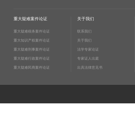
重大疑难案件论证
关于我们
重大疑难税务案件论证
联系我们
重大知识产权案件论证
关于我们
重大疑难刑事案件论证
法学专家论证
重大疑难行政案件论证
专家证人出庭
重大疑难民商案件论证
出具法律意见书