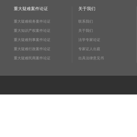
重大疑难案件论证
关于我们
重大疑难税务案件论证
联系我们
重大知识产权案件论证
关于我们
重大疑难刑事案件论证
法学专家论证
重大疑难行政案件论证
专家证人出庭
重大疑难民商案件论证
出具法律意见书